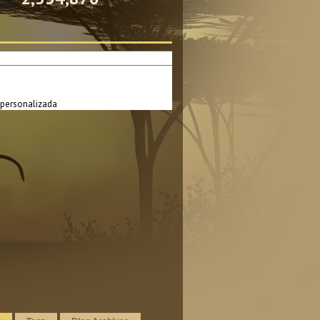
personalizada