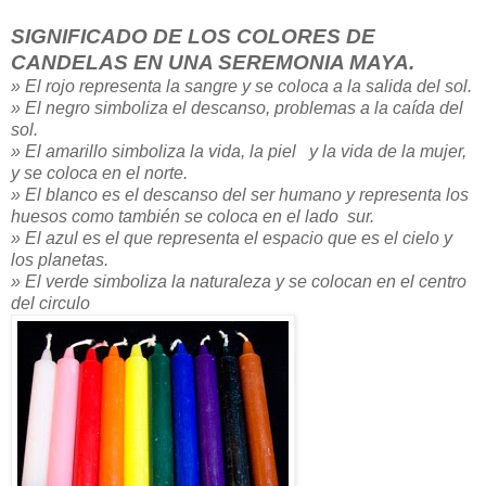
SIGNIFICADO DE LOS COLORES DE
CANDELAS EN UNA SEREMONIA MAYA
.
» El rojo representa la sangre y se coloca a la salida del sol.
» El negro simboliza el descanso, problemas a la caída del
sol.
» El amarillo simboliza la vida, la piel y la vida de la mujer,
y se coloca en el norte.
» El blanco es el descanso del ser humano y representa los
huesos como también se coloca en el lado sur.
» El azul es el que representa el espacio que es el cielo y
los planetas.
» El verde simboliza la naturaleza y se colocan en el centro
del circulo