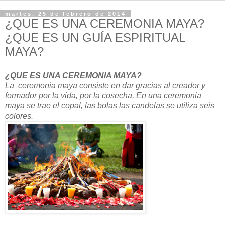
martes, 25 de febrero de 2014
¿QUE ES UNA CEREMONIA MAYA?
¿QUE ES UN GUÍA ESPIRITUAL
MAYA?
¿QUE ES UNA CEREMONIA MAYA?
La ceremonia maya consiste en dar gracias al creador y
formador por la vida, por la cosecha. En una ceremonia
maya se trae el copal, las bolas las candelas se utiliza seis
colores.