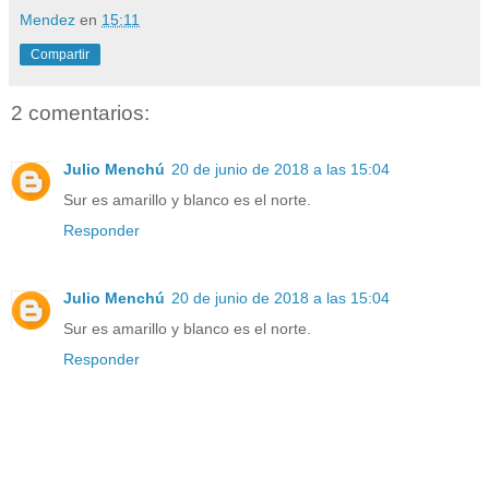
Mendez
en
15:11
Compartir
2 comentarios:
Julio Menchú
20 de junio de 2018 a las 15:04
Sur es amarillo y blanco es el norte.
Responder
Julio Menchú
20 de junio de 2018 a las 15:04
Sur es amarillo y blanco es el norte.
Responder