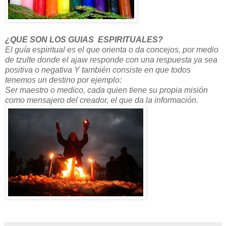
¿QUE SON LOS GUIAS ESPIRITUALES?
El guía espiritual es el que orienta o da concejos, por medio
de tzulte donde el ajaw responde con una respuesta ya sea
positiva o negativa Y también consiste en que todos
tenemos un destino por ejemplo:
Ser maestro o medico, cada quien tiene su propia misión
como mensajero del creador, el que da la información.