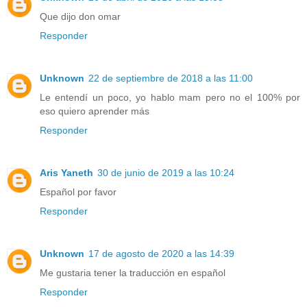
Que dijo don omar
Responder
Unknown
22 de septiembre de 2018 a las 11:00
Le entendí un poco, yo hablo mam pero no el 100% por
eso quiero aprender más
Responder
Aris Yaneth
30 de junio de 2019 a las 10:24
Español por favor
Responder
Unknown
17 de agosto de 2020 a las 14:39
Me gustaria tener la traducción en español
Responder