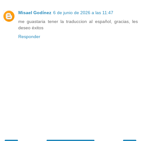
Misael Godínez
6 de junio de 2026 a las 11:47
me guastaria tener la traduccion al español, gracias, les
deseo éxitos
Responder