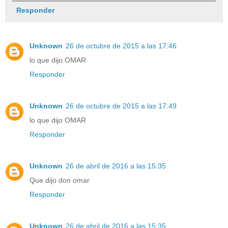
Responder
Unknown
26 de octubre de 2015 a las 17:46
lo que dijo OMAR
Responder
Unknown
26 de octubre de 2015 a las 17:49
lo que dijo OMAR
Responder
Unknown
26 de abril de 2016 a las 15:35
Que dijo don omar
Responder
Unknown
26 de abril de 2016 a las 15:35