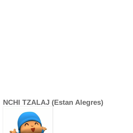
NCHI TZALAJ (Estan Alegres)