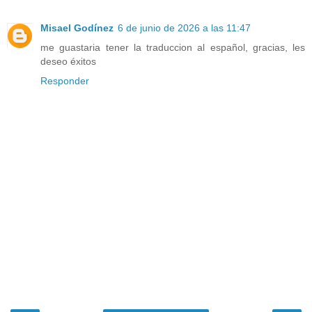
Misael Godínez
6 de junio de 2026 a las 11:47
me guastaria tener la traduccion al español, gracias, les
deseo éxitos
Responder