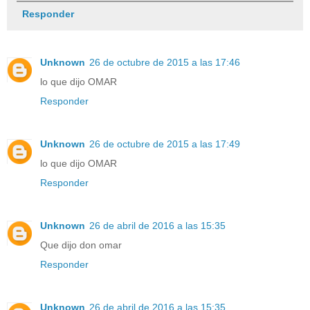
Responder
Unknown
26 de octubre de 2015 a las 17:46
lo que dijo OMAR
Responder
Unknown
26 de octubre de 2015 a las 17:49
lo que dijo OMAR
Responder
Unknown
26 de abril de 2016 a las 15:35
Que dijo don omar
Responder
Unknown
26 de abril de 2016 a las 15:35