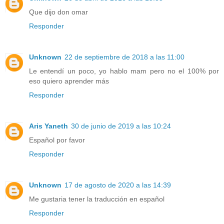
Que dijo don omar
Responder
Unknown
22 de septiembre de 2018 a las 11:00
Le entendí un poco, yo hablo mam pero no el 100% por
eso quiero aprender más
Responder
Aris Yaneth
30 de junio de 2019 a las 10:24
Español por favor
Responder
Unknown
17 de agosto de 2020 a las 14:39
Me gustaria tener la traducción en español
Responder