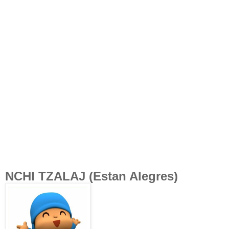
NCHI TZALAJ (Estan Alegres)