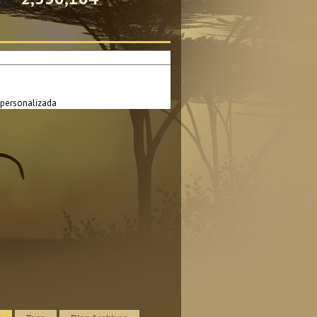
personalizada