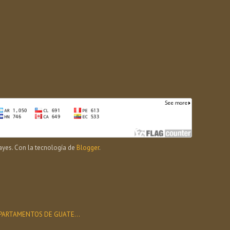
yes. Con la tecnología de
Blogger
.
PARTAMENTOS DE GUATE...