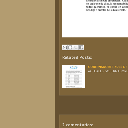
Related Posts:
GOBERNADORES 2016 DE
ACTUALES GOBERNADORES
2 comentarios: