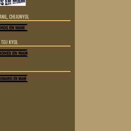
JANIL, CHIJUNYOL
Z TOJ KYOL