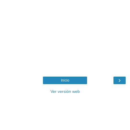
›
Inicio
Ver versión web