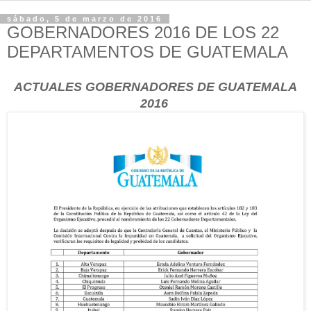
sábado, 5 de marzo de 2016
GOBERNADORES 2016 DE LOS 22
DEPARTAMENTOS DE GUATEMALA
ACTUALES GOBERNADORES DE GUATEMALA
2016