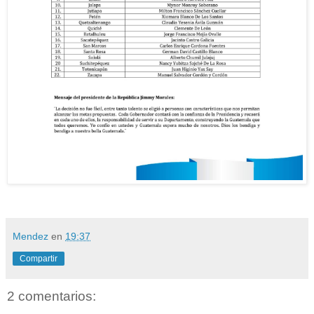
Mendez
en
19:37
Compartir
2 comentarios: