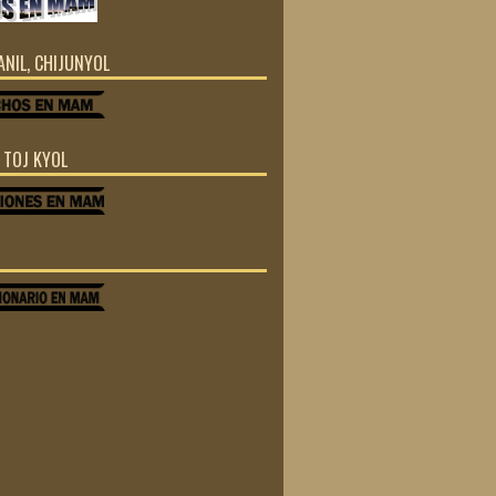
JANIL, CHIJUNYOL
Z TOJ KYOL