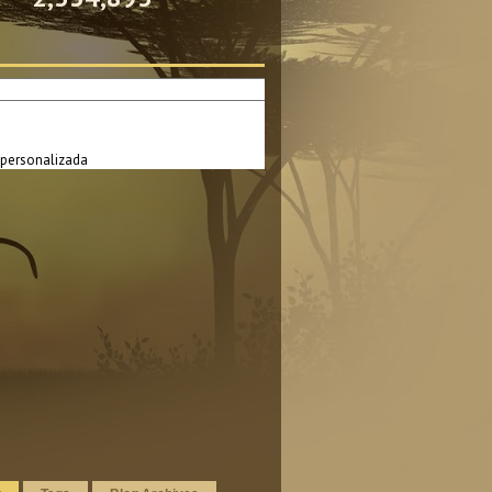
personalizada