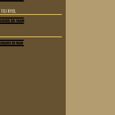
Z TOJ KYOL