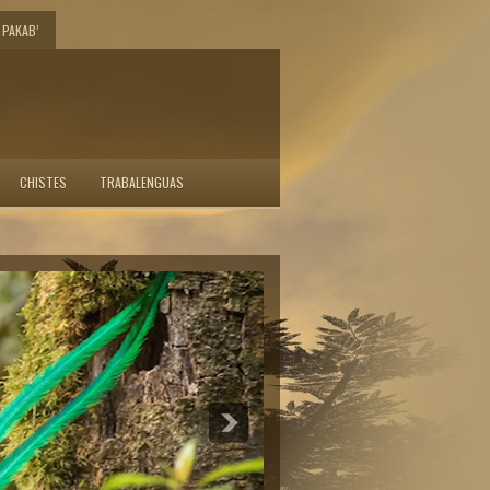
PAKAB’
CHISTES
TRABALENGUAS