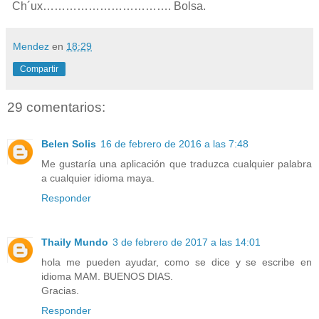
Ch´ux…………………………….
Bolsa.
Mendez
en
18:29
Compartir
29 comentarios:
Belen Solis
16 de febrero de 2016 a las 7:48
Me gustaría una aplicación que traduzca cualquier palabra
a cualquier idioma maya.
Responder
Thaily Mundo
3 de febrero de 2017 a las 14:01
hola me pueden ayudar, como se dice y se escribe en
idioma MAM. BUENOS DIAS.
Gracias.
Responder