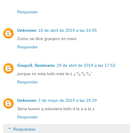
Responder
Unknown
10 de abril de 2019 a las 14:05
Como se dice granjero en mam
Responder
Grupo5_Seminario
29 de abril de 2019 a las 17:53
porque no esta todo esta la z ¿?¿?¿?¿'
Responder
Unknown
2 de mayo de 2019 a las 18:29
Seria bueno q estuviera todo d la a a la z
Responder
Respuestas