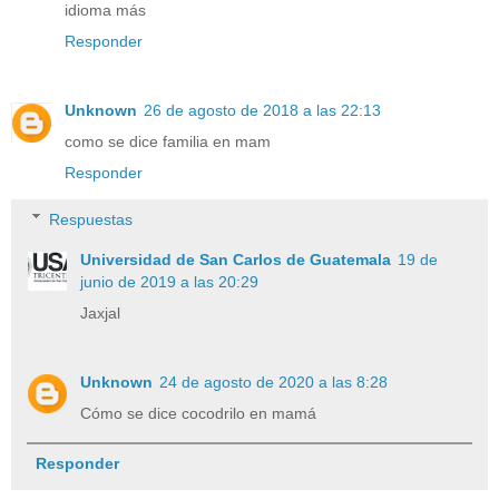
idioma más
Responder
Unknown
26 de agosto de 2018 a las 22:13
como se dice familia en mam
Responder
Respuestas
Universidad de San Carlos de Guatemala
19 de
junio de 2019 a las 20:29
Jaxjal
Unknown
24 de agosto de 2020 a las 8:28
Cómo se dice cocodrilo en mamá
Responder