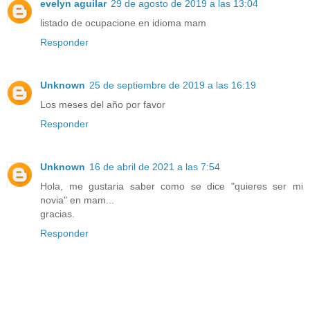
evelyn aguilar
29 de agosto de 2019 a las 13:04
listado de ocupacione en idioma mam
Responder
Unknown
25 de septiembre de 2019 a las 16:19
Los meses del año por favor
Responder
Unknown
16 de abril de 2021 a las 7:54
Hola, me gustaria saber como se dice "quieres ser mi
novia" en mam...
gracias.
Responder