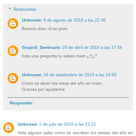
Respuestas
Unknown
8 de agosto de 2018 a las 22:36
Buenos días =b'an prim
Grupo5_Seminario
29 de abril de 2019 a las 17:54
hola una pregunta tu sabes mam ¿?¿?
Unknown
18 de septiembre de 2019 a las 19:50
Cómo se dicen los mese del año en mam.
Gracias por ayudarme
Responder
Unknown
2 de julio de 2018 a las 23:22
Hola alguien sabe como se escriben los meses del año en