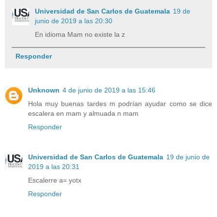
Universidad de San Carlos de Guatemala
19 de
junio de 2019 a las 20:30
En idioma Mam no existe la z
Responder
Unknown
4 de junio de 2019 a las 15:46
Hola muy buenas tardes m podrían ayudar como se dice
escalera en mam y almuada n mam
Responder
Universidad de San Carlos de Guatemala
19 de junio de
2019 a las 20:31
Escalerre a= yotx
Responder