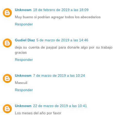
Unknown
18 de febrero de 2019 a las 18:09
Muy bueno si podrian agregar todos los abecedarios
Responder
Gudiel Diaz
5 de marzo de 2019 a las 14:46
deja su cuenta de paypal para donarle algo por su trabajo
gracias
Responder
Unknown
7 de marzo de 2019 a las 10:24
Mascuil
Responder
Unknown
22 de marzo de 2019 a las 10:41
Los meses del año por favor