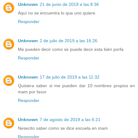
Unknown
21 de junio de 2019 a las 8:36
Aquí no se encuentra lo que uno quiere.
Responder
Unknown
2 de julio de 2019 a las 16:26
Me pueden decir como se puede decir esta bién porfa
Responder
Unknown
17 de julio de 2019 a las 11:32
Quisiera saber si me pueden dar 10 nombres propios en
mam por favor
Responder
Unknown
7 de agosto de 2019 a las 6:21
Nesecito saber como se dice escuela en mam
Responder