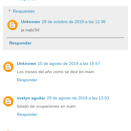
Respuestas
Unknown
28 de octubre de 2019 a las 12:36
ja najtz'bil
Responder
Unknown
15 de agosto de 2019 a las 16:57
Los meses del año como se dice en mam
Responder
evelyn aguilar
29 de agosto de 2019 a las 13:03
listado de ocupaciones en mam
Responder