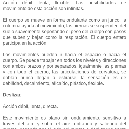
Acción débil, lenta, flexible. Las posibilidades de
movimiento de esta acción son infinitas.
El cuerpo se mueve en forma ondulante como un junco, la
columna ayuda al movimiento, las piernas se suspenden del
suelo suavemente soportando el peso del cuerpo con pasos
que suben y bajan como la respiración. El cuerpo entero
participa en la acción.
Los movimientos pueden ir hacia el espacio o hacia el
cuerpo. Se puede trabajar en todos los niveles y direcciones
con ambos brazos y por separados, igualmente las piernas
y con todo el cuerpo, las articulaciones de curvatura, se
doblan nunca llegan a estirarse, la sensación es de
debilidad, decaimiento, alicaído, plástico, flexible.
Deslizar.
Acción débil, lenta, directa.
Este movimiento es plano sin ondulamiento, sensitivo a
través del aire y sobre el aire, entrando y saliendo del