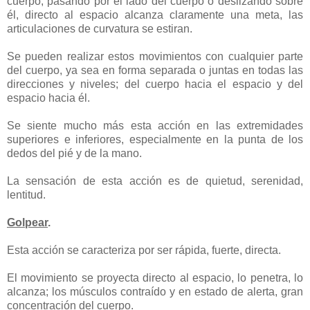
cuerpo, pasando por el lado del cuerpo o deslizando sobre
él, directo al espacio alcanza claramente una meta, las
articulaciones de curvatura se estiran.
Se pueden realizar estos movimientos con cualquier parte
del cuerpo, ya sea en forma separada o juntas en todas las
direcciones y niveles; del cuerpo hacia el espacio y del
espacio hacia él.
Se siente mucho más esta acción en las extremidades
superiores e inferiores, especialmente en la punta de los
dedos del pié y de la mano.
La sensación de esta acción es de quietud, serenidad,
lentitud.
Golpear
.
Esta acción se caracteriza por ser rápida, fuerte, directa.
El movimiento se proyecta directo al espacio, lo penetra, lo
alcanza; los músculos contraído y en estado de alerta, gran
concentración del cuerpo.