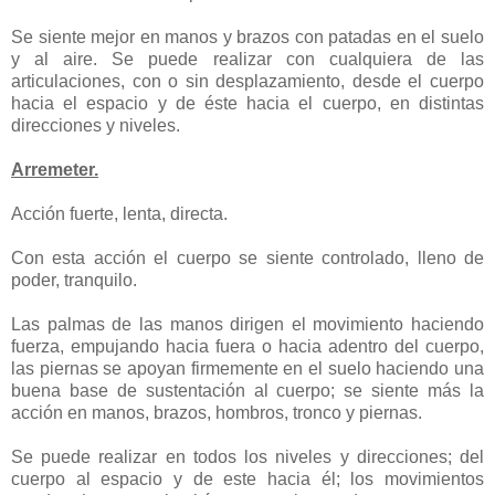
Se siente mejor en manos y brazos con patadas en el suelo
y al aire. Se puede realizar con cualquiera de las
articulaciones, con o sin desplazamiento, desde el cuerpo
hacia el espacio y de éste hacia el cuerpo, en distintas
direcciones y niveles.
Arremeter.
Acción fuerte, lenta, directa.
Con esta acción el cuerpo se siente controlado, lleno de
poder, tranquilo.
Las palmas de las manos dirigen el movimiento haciendo
fuerza, empujando hacia fuera o hacia adentro del cuerpo,
las piernas se apoyan firmemente en el suelo haciendo una
buena base de sustentación al cuerpo; se siente más la
acción en manos, brazos, hombros, tronco y piernas.
Se puede realizar en todos los niveles y direcciones; del
cuerpo al espacio y de este hacia él; los movimientos