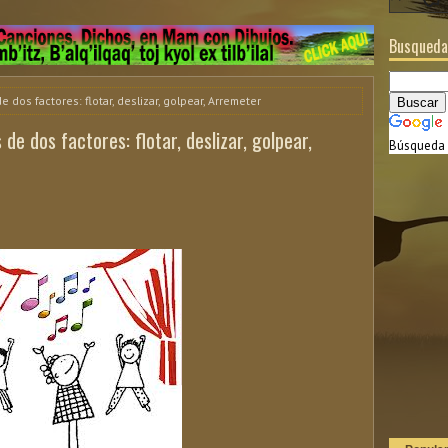
Busqueda
dos factores: flotar, deslizar, golpear, Arremeter
e dos factores: flotar, deslizar, golpear,
Búsqueda 