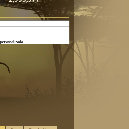
personalizada