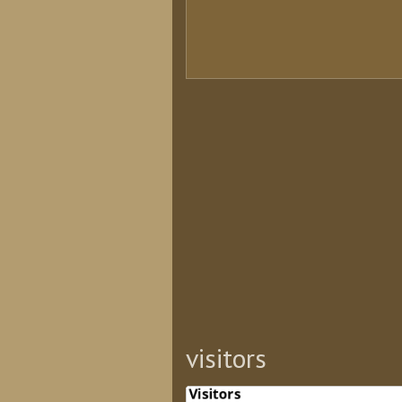
visitors