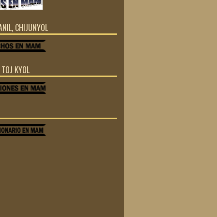
JANIL, CHIJUNYOL
Z TOJ KYOL