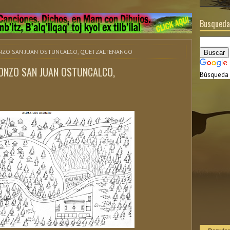
Busqueda
LONZO SAN JUAN OSTUNCALCO, QUETZALTENANGO
LONZO SAN JUAN OSTUNCALCO,
Búsqueda 