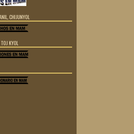
JANIL, CHIJUNYOL
Z TOJ KYOL