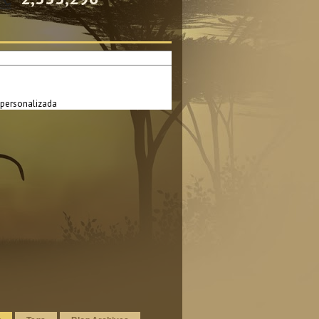
personalizada