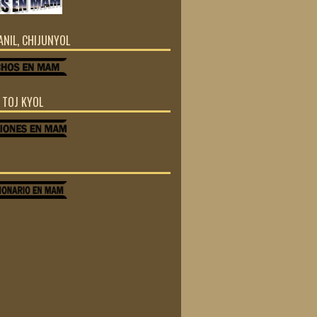
JANIL, CHIJUNYOL
Z TOJ KYOL