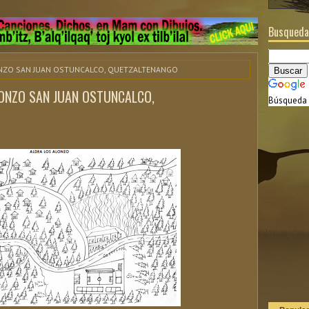
Busqueda
LONZO SAN JUAN OSTUNCALCO, QUETZALTENANGO
LONZO SAN JUAN OSTUNCALCO,
Búsqueda 