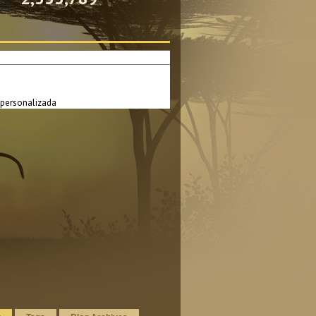
personalizada