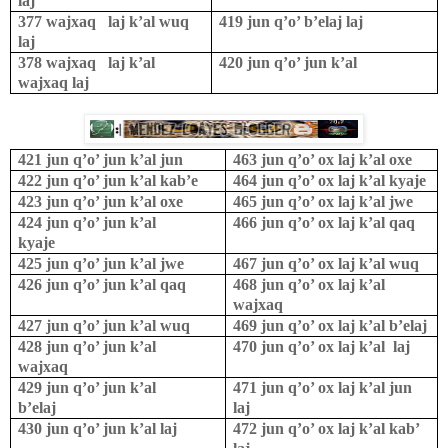
laj
377 wajxaq laj k’al wuq
419 jun q’o’ b’elaj laj
laj
378 wajxaq laj k’al
420 jun q’o’ jun k’al
wajxaq laj
421 jun q’o’ jun k’al jun
463 jun q’o’ ox laj k’al oxe
422 jun q’o’ jun k’al kab’e
464 jun q’o’ ox laj k’al kyaje
423 jun q’o’ jun k’al oxe
465 jun q’o’ ox laj k’al jwe
424 jun q’o’ jun k’al
466 jun q’o’ ox laj k’al qaq
kyaje
425 jun q’o’ jun k’al jwe
467 jun q’o’ ox laj k’al wuq
426 jun q’o’ jun k’al qaq
468 jun q’o’ ox laj k’al
wajxaq
427 jun q’o’ jun k’al wuq
469 jun q’o’ ox laj k’al b’elaj
428 jun q’o’ jun k’al
470 jun q’o’ ox laj k’al laj
wajxaq
429 jun q’o’ jun k’al
471 jun q’o’ ox laj k’al jun
b’elaj
laj
430 jun q’o’ jun k’al laj
472 jun q’o’ ox laj k’al kab’