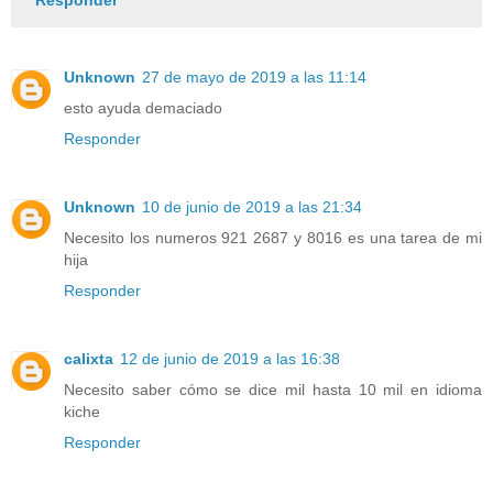
Responder
Unknown
27 de mayo de 2019 a las 11:14
esto ayuda demaciado
Responder
Unknown
10 de junio de 2019 a las 21:34
Necesito los numeros 921 2687 y 8016 es una tarea de mi
hija
Responder
calixta
12 de junio de 2019 a las 16:38
Necesito saber cómo se dice mil hasta 10 mil en idioma
kiche
Responder