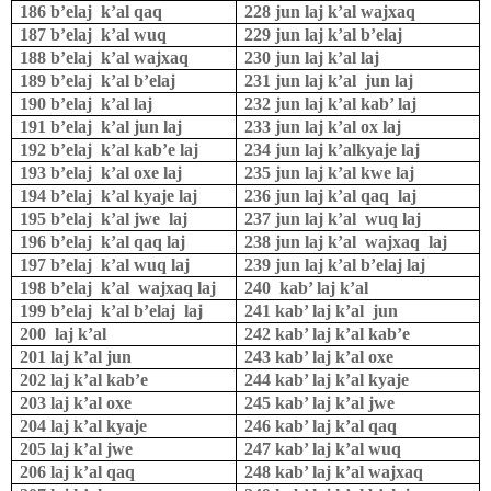
186 b’elaj k’al qaq
228 jun laj k’al wajxaq
187 b’elaj k’al wuq
229 jun laj k’al b’elaj
188 b’elaj k’al wajxaq
230 jun laj k’al laj
189 b’elaj k’al b’elaj
231 jun laj k’al jun laj
190 b’elaj k’al laj
232 jun laj k’al kab’ laj
191 b’elaj k’al jun laj
233 jun laj k’al ox laj
192 b’elaj k’al kab’e laj
234 jun laj k’alkyaje laj
193 b’elaj k’al oxe laj
235 jun laj k’al kwe laj
194 b’elaj k’al kyaje laj
236 jun laj k’al qaq laj
195 b’elaj k’al jwe laj
237 jun laj k’al wuq laj
196 b’elaj k’al qaq laj
238 jun laj k’al wajxaq laj
197 b’elaj k’al wuq laj
239 jun laj k’al b’elaj laj
198 b’elaj k’al wajxaq laj
240 kab’ laj k’al
199 b’elaj k’al b’elaj laj
241 kab’ laj k’al jun
200 laj k’al
242 kab’ laj k’al kab’e
201 laj k’al jun
243 kab’ laj k’al oxe
202 laj k’al kab’e
244 kab’ laj k’al kyaje
203 laj k’al oxe
245 kab’ laj k’al jwe
204 laj k’al kyaje
246 kab’ laj k’al qaq
205 laj k’al jwe
247 kab’ laj k’al wuq
206 laj k’al qaq
248 kab’ laj k’al wajxaq