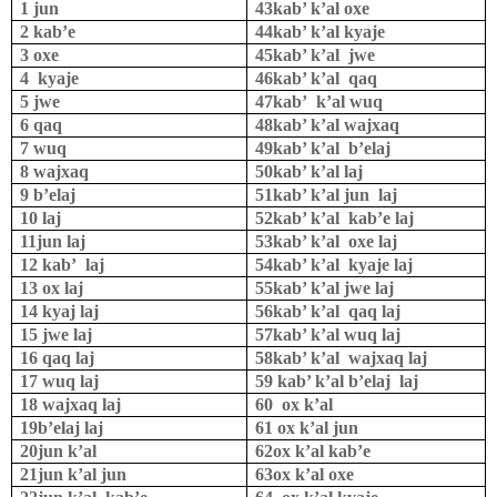
1 jun
43kab’ k’al oxe
2 kab’e
44kab’ k’al kyaje
3 oxe
45kab’ k’al jwe
4 kyaje
46kab’ k’al qaq
5 jwe
47kab’ k’al wuq
6 qaq
48kab’ k’al wajxaq
7 wuq
49kab’ k’al b’elaj
8 wajxaq
50kab’ k’al laj
9 b’elaj
51kab’ k’al jun laj
10 laj
52kab’ k’al kab’e laj
11jun laj
53kab’ k’al oxe laj
12 kab’ laj
54kab’ k’al kyaje laj
13 ox laj
55kab’ k’al jwe laj
14 kyaj laj
56kab’ k’al qaq laj
15 jwe laj
57kab’ k’al wuq laj
16 qaq laj
58kab’ k’al wajxaq laj
17 wuq laj
59 kab’ k’al b’elaj laj
18 wajxaq laj
60 ox k’al
19b’elaj laj
61 ox k’al jun
20jun k’al
62ox k’al kab’e
21jun k’al jun
63ox k’al oxe