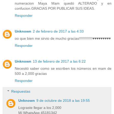
numeracion Maya Mam quedó ALTERADO y en
confucion.GRACIAS POR PUBLICAR SUS IDEAS.
Responder
Unknown
2 de febrero de 2017 a las 4:33
oo que bien me sirvio de mucho gracias!!!!!!!!!!!!!♥♥♥♥♥♥♥♥♥
Responder
Unknown
13 de febrero de 2017 a las 6:22
Necesitó saber como se escriben los números en mam de
500 a 2,000 gracias
Responder
Respuestas
Unknown
9 de octubre de 2018 a las 19:55
Lograste llegar a los 2,000
Mi WhatsApp 45181342