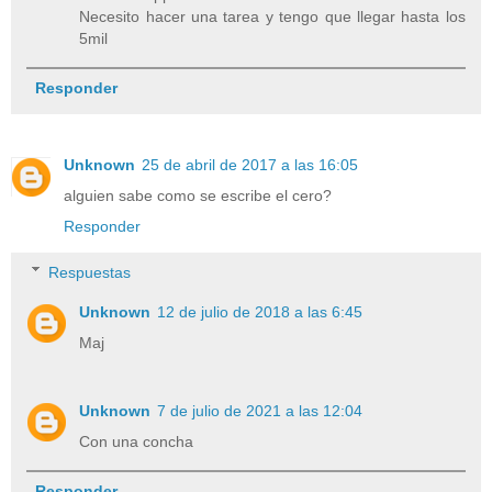
Necesito hacer una tarea y tengo que llegar hasta los
5mil
Responder
Unknown
25 de abril de 2017 a las 16:05
alguien sabe como se escribe el cero?
Responder
Respuestas
Unknown
12 de julio de 2018 a las 6:45
Maj
Unknown
7 de julio de 2021 a las 12:04
Con una concha
Responder