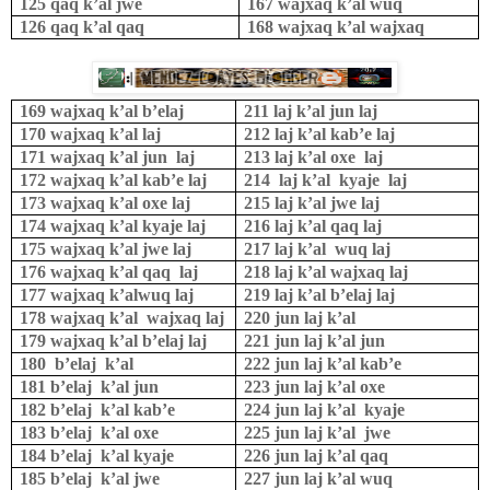
125 qaq k’al jwe
167 wajxaq k’al wuq
126 qaq k’al qaq
168 wajxaq k’al wajxaq
169 wajxaq k’al b’elaj
211 laj k’al jun laj
170 wajxaq k’al laj
212 laj k’al kab’e laj
171 wajxaq k’al jun laj
213 laj k’al oxe laj
172 wajxaq k’al kab’e laj
214 laj k’al kyaje laj
173 wajxaq k’al oxe laj
215 laj k’al jwe laj
174 wajxaq k’al kyaje laj
216 laj k’al qaq laj
175 wajxaq k’al jwe laj
217 laj k’al wuq laj
176 wajxaq k’al qaq laj
218 laj k’al wajxaq laj
177 wajxaq k’alwuq laj
219 laj k’al b’elaj laj
178 wajxaq k’al wajxaq laj
220 jun laj k’al
179 wajxaq k’al b’elaj laj
221 jun laj k’al jun
180 b’elaj k’al
222 jun laj k’al kab’e
181 b’elaj k’al jun
223 jun laj k’al oxe
182 b’elaj k’al kab’e
224 jun laj k’al kyaje
183 b’elaj k’al oxe
225 jun laj k’al jwe
184 b’elaj k’al kyaje
226 jun laj k’al qaq
185 b’elaj k’al jwe
227 jun laj k’al wuq