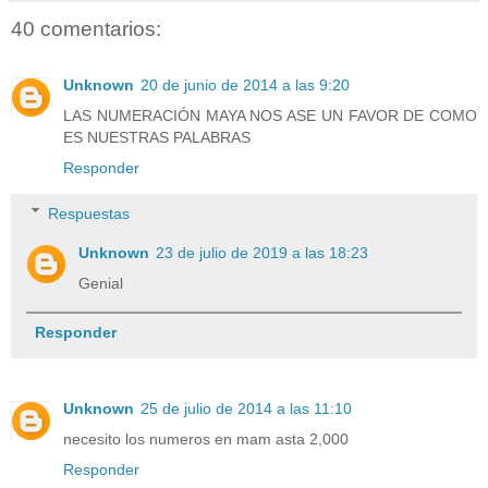
40 comentarios:
Unknown
20 de junio de 2014 a las 9:20
LAS NUMERACIÓN MAYA NOS ASE UN FAVOR DE COMO
ES NUESTRAS PALABRAS
Responder
Respuestas
Unknown
23 de julio de 2019 a las 18:23
Genial
Responder
Unknown
25 de julio de 2014 a las 11:10
necesito los numeros en mam asta 2,000
Responder