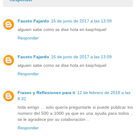
Fausto Fajardo
16 de junio de 2017 a las 13:09
alguien sabe como se dise hola en kaqchiquel
Responder
Fausto Fajardo
16 de junio de 2017 a las 13:09
alguien sabe como se dise hola en kaqchiquel
Responder
Frases y Reflexiones para ti
12 de febrero de 2018 a las
8:32
hola amigo ... solo quería preguntarle si puede publicar los
numero del 500 a 1000 ya que es una ayuda para todos ..
se le agradece por su colaboración ..
Responder