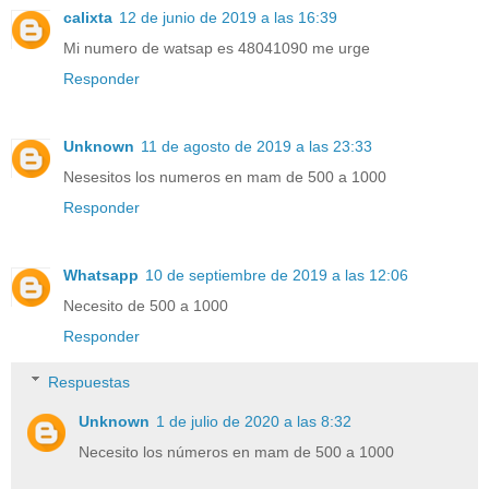
calixta
12 de junio de 2019 a las 16:39
Mi numero de watsap es 48041090 me urge
Responder
Unknown
11 de agosto de 2019 a las 23:33
Nesesitos los numeros en mam de 500 a 1000
Responder
Whatsapp
10 de septiembre de 2019 a las 12:06
Necesito de 500 a 1000
Responder
Respuestas
Unknown
1 de julio de 2020 a las 8:32
Necesito los números en mam de 500 a 1000