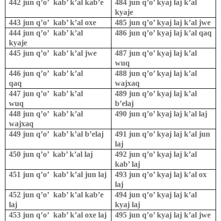
442 jun q’o’ kab’ k’al kab’e
484 jun q’o’ kyaj laj k’al
kyaje
443 jun q’o’ kab’ k’al oxe
485 jun q’o’ kyaj laj k’al jwe
444 jun q’o’ kab’ k’al
486 jun q’o’ kyaj laj k’al qaq
kyaje
445 jun q’o’ kab’ k’al jwe
487 jun q’o’ kyaj laj k’al
wuq
446 jun q’o’ kab’ k’al
488 jun q’o’ kyaj laj k’al
qaq
wajxaq
447 jun q’o’ kab’ k’al
489 jun q’o’ kyaj laj k’al
wuq
b’elaj
448 jun q’o’ kab’ k’al
490 jun q’o’ kyaj laj k’al laj
wajxaq
449 jun q’o’ kab’ k’al b’elaj
491 jun q’o’ kyaj laj k’al jun
laj
450 jun q’o’ kab’ k’al laj
492 jun q’o’ kyaj laj k’al
kab’ laj
451 jun q’o’ kab’ k’al jun laj
493 jun q’o’ kyaj laj k’al ox
laj
452 jun q’o’ kab’ k’al kab’e
494 jun q’o’ kyaj laj k’al
laj
kyaj laj
453 jun q’o’ kab’ k’al oxe laj
495 jun q’o’ kyaj laj k’al jwe