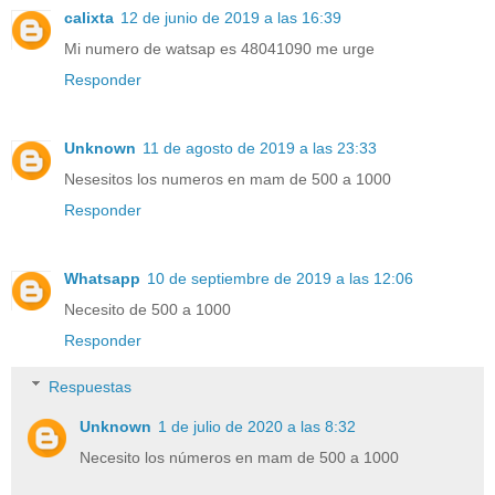
calixta
12 de junio de 2019 a las 16:39
Mi numero de watsap es 48041090 me urge
Responder
Unknown
11 de agosto de 2019 a las 23:33
Nesesitos los numeros en mam de 500 a 1000
Responder
Whatsapp
10 de septiembre de 2019 a las 12:06
Necesito de 500 a 1000
Responder
Respuestas
Unknown
1 de julio de 2020 a las 8:32
Necesito los números en mam de 500 a 1000