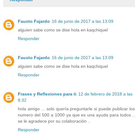
Fausto Fajardo
16 de junio de 2017 a las 13:09
alguien sabe como se dise hola en kaqchiquel
Responder
Fausto Fajardo
16 de junio de 2017 a las 13:09
alguien sabe como se dise hola en kaqchiquel
Responder
Frases y Reflexiones para ti
12 de febrero de 2018 a las
8:32
hola amigo ... solo quería preguntarle si puede publicar los
numero del 500 a 1000 ya que es una ayuda para todos ..
se le agradece por su colaboración ..
Responder