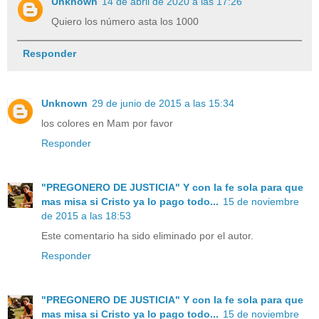
Unknown
14 de abril de 2020 a las 17:26
Quiero los número asta los 1000
Responder
Unknown
29 de junio de 2015 a las 15:34
los colores en Mam por favor
Responder
"PREGONERO DE JUSTICIA" Y con la fe sola para que
mas misa si Cristo ya lo pago todo...
15 de noviembre
de 2015 a las 18:53
Este comentario ha sido eliminado por el autor.
Responder
"PREGONERO DE JUSTICIA" Y con la fe sola para que
mas misa si Cristo ya lo pago todo...
15 de noviembre