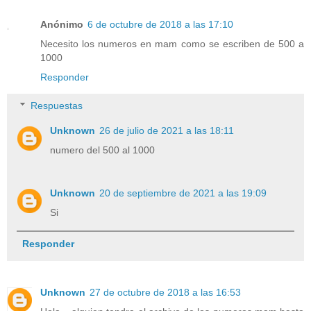
Anónimo
6 de octubre de 2018 a las 17:10
Necesito los numeros en mam como se escriben de 500 a
1000
Responder
Respuestas
Unknown
26 de julio de 2021 a las 18:11
numero del 500 al 1000
Unknown
20 de septiembre de 2021 a las 19:09
Si
Responder
Unknown
27 de octubre de 2018 a las 16:53