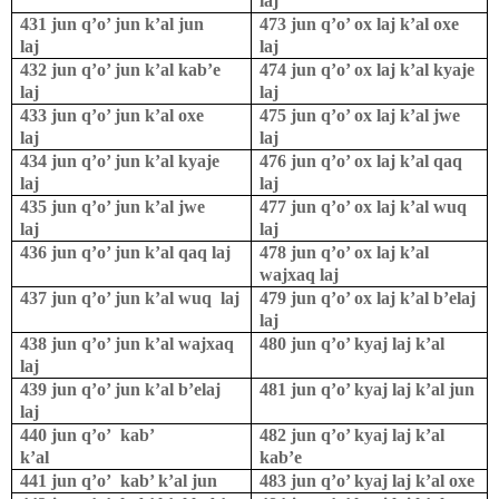
laj
431 jun q’o’ jun k’al jun
473 jun q’o’ ox laj k’al oxe
laj
laj
432 jun q’o’ jun k’al kab’e
474 jun q’o’ ox laj k’al kyaje
laj
laj
433 jun q’o’ jun k’al oxe
475 jun q’o’ ox laj k’al jwe
laj
laj
434 jun q’o’ jun k’al kyaje
476 jun q’o’ ox laj k’al qaq
laj
laj
435 jun q’o’ jun k’al jwe
477 jun q’o’ ox laj k’al wuq
laj
laj
436 jun q’o’ jun k’al qaq laj
478 jun q’o’ ox laj k’al
wajxaq laj
437 jun q’o’ jun k’al wuq laj
479 jun q’o’ ox laj k’al b’elaj
laj
438 jun q’o’ jun k’al wajxaq
480 jun q’o’ kyaj laj k’al
laj
439 jun q’o’ jun k’al b’elaj
481 jun q’o’ kyaj laj k’al jun
laj
440 jun q’o’ kab’
482 jun q’o’ kyaj laj k’al
k’al
kab’e
441 jun q’o’ kab’ k’al jun
483 jun q’o’ kyaj laj k’al oxe