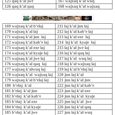
125 qaq k’al jwe
167 wajxaq k’al wuq
126 qaq k’al qaq
168 wajxaq k’al wajxaq
169 wajxaq k’al b’elaj
211 laj k’al jun laj
170 wajxaq k’al laj
212 laj k’al kab’e laj
171 wajxaq k’al jun laj
213 laj k’al oxe laj
172 wajxaq k’al kab’e laj
214 laj k’al kyaje laj
173 wajxaq k’al oxe laj
215 laj k’al jwe laj
174 wajxaq k’al kyaje laj
216 laj k’al qaq laj
175 wajxaq k’al jwe laj
217 laj k’al wuq laj
176 wajxaq k’al qaq laj
218 laj k’al wajxaq laj
177 wajxaq k’alwuq laj
219 laj k’al b’elaj laj
178 wajxaq k’al wajxaq laj
220 jun laj k’al
179 wajxaq k’al b’elaj laj
221 jun laj k’al jun
180 b’elaj k’al
222 jun laj k’al kab’e
181 b’elaj k’al jun
223 jun laj k’al oxe
182 b’elaj k’al kab’e
224 jun laj k’al kyaje
183 b’elaj k’al oxe
225 jun laj k’al jwe
184 b’elaj k’al kyaje
226 jun laj k’al qaq
185 b’elaj k’al jwe
227 jun laj k’al wuq