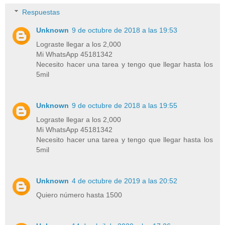
Respuestas
Unknown
9 de octubre de 2018 a las 19:53
Lograste llegar a los 2,000
Mi WhatsApp 45181342
Necesito hacer una tarea y tengo que llegar hasta los
5mil
Unknown
9 de octubre de 2018 a las 19:55
Lograste llegar a los 2,000
Mi WhatsApp 45181342
Necesito hacer una tarea y tengo que llegar hasta los
5mil
Unknown
4 de octubre de 2019 a las 20:52
Quiero número hasta 1500