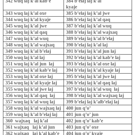
342 wuq laj k’al kab’e
384 b’elaj laj k’al
kyaje
343 wuq laj k’al oxe
385 b’elaj laj k’al jwe
344 wuq laj k’al kyaje
386 b’elaj laj k’al qaq
345 wuq laj k’al jwe
387 b’elaj laj k’al wuq
346 wuq laj k’al qaq
388 b’elaj laj k’al wajxaq
347 wuq laj k’al wuq
389 b’elaj laj k’al b’elaj
348 wuq laj k’al wajxaq
390 b’elaj laj k’al laj
349 wuq laj k’al b’elaj
391 b’elaj laj k’al jun laj
350 wuq laj k’al laj
392 b’elaj laj k’al kab’e laj
351 wuq laj k’al jun laj
393 b’elaj laj k’al oxe laj
352 wuq laj k’al kab’e laj
394 b’elaj laj k’al kyaje laj
353 wuq laj k’al oxe laj
395 b’elaj laj k’al jwe laj
354 wuq laj k’al kyaje laj
396 b’elaj laj k’al qaq laj
355 wuq laj k’al jwe laj
397 b’elaj laj k’al wuq laj
356 wuq laj k’al qaq laj
398 b’elaj laj k’al wajxaq laj
357 wuq laj k’al wuq laj
399 b’elaj laj k’alb’elaj laj
358 wuq laj k’al wajxaq laj
400 jun q’o’
359 wuq laj k’al b’elaj laj
401 jun q’o’ jun
360 wajxaq laj k’al
402 jun q’o’ kab’e
361 wajxaq laj k’al jun
403 jun q’o’ oxe
362 wajxaq laj k’al kab’e
404 jun q’o’ kyaje