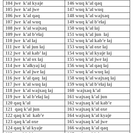
104 jwe k’al kyaje
146 wuq k’al qaq
105 jwe k’al jwe
147 wuq k’al wuq
106 jwe k’al qaq
148 wuq k’al wajxaq
107 jwe k’al wuq
149 wuq k’al b’elaj
108 jwe k’al wajxaq
150 wuq k’al laj
109 jwe k’al b’elaj
151 wuq k’al jun laj
110 jwe k’al laj
152 wuq k’al kab’e laj
111 jwe k’al jun laj
153 wuq k’al oxe laj
112 jwe k’al kab’ laj
154 wuq k’al kyaje laj
113 jwe k’al ox laj
155 wuq k’al jwe laj
114 jwe k’alkyaj laj
156 wuq k’al qaq laj
115 jwe k’al jwe laj
157 wuq k’al wuq laj
116 jwe k’al qaq laj
158 wuq k’al wajxaq laj
117 jwe k’al wuq laj
159 wuq k’al b’elaj laj
118 jwe k’al wajxaq laj
160 wajxaq k’al
119 jwe k’al b’elaj laj
161 wajxaq k’al jun
120 qaq k’al
162 wajxaq k’al kab’e
121 qaq k’al jun
163 wajxaq k’al oxe
122 qaq k’al kab’e
164 wajxaq k’al kyaje
123 qaq k’al oxe
165 wajxaq k’al jwe
124 qaq k’al kyaje
166 wajxaq k’al qaq