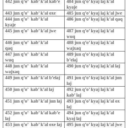
442 jun q’o’ kab’ k’al kab’e
484 jun q’o’ kyaj laj k’al
kyaje
443 jun q’o’ kab’ k’al oxe
485 jun q’o’ kyaj laj k’al jwe
444 jun q’o’ kab’ k’al
486 jun q’o’ kyaj laj k’al qaq
kyaje
445 jun q’o’ kab’ k’al jwe
487 jun q’o’ kyaj laj k’al
wuq
446 jun q’o’ kab’ k’al
488 jun q’o’ kyaj laj k’al
qaq
wajxaq
447 jun q’o’ kab’ k’al
489 jun q’o’ kyaj laj k’al
wuq
b’elaj
448 jun q’o’ kab’ k’al
490 jun q’o’ kyaj laj k’al laj
wajxaq
449 jun q’o’ kab’ k’al b’elaj
491 jun q’o’ kyaj laj k’al jun
laj
450 jun q’o’ kab’ k’al laj
492 jun q’o’ kyaj laj k’al
kab’ laj
451 jun q’o’ kab’ k’al jun laj
493 jun q’o’ kyaj laj k’al ox
laj
452 jun q’o’ kab’ k’al kab’e
494 jun q’o’ kyaj laj k’al
laj
kyaj laj
453 jun q’o’ kab’ k’al oxe laj
495 jun q’o’ kyaj laj k’al jwe