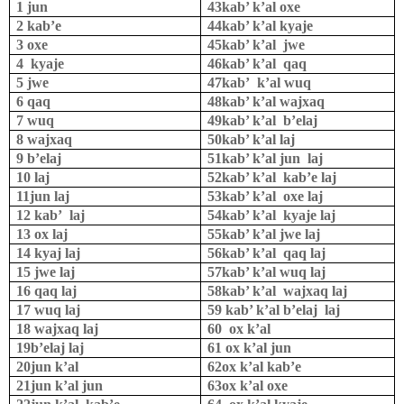
1 jun
43kab’ k’al oxe
2 kab’e
44kab’ k’al kyaje
3 oxe
45kab’ k’al jwe
4 kyaje
46kab’ k’al qaq
5 jwe
47kab’ k’al wuq
6 qaq
48kab’ k’al wajxaq
7 wuq
49kab’ k’al b’elaj
8 wajxaq
50kab’ k’al laj
9 b’elaj
51kab’ k’al jun laj
10 laj
52kab’ k’al kab’e laj
11jun laj
53kab’ k’al oxe laj
12 kab’ laj
54kab’ k’al kyaje laj
13 ox laj
55kab’ k’al jwe laj
14 kyaj laj
56kab’ k’al qaq laj
15 jwe laj
57kab’ k’al wuq laj
16 qaq laj
58kab’ k’al wajxaq laj
17 wuq laj
59 kab’ k’al b’elaj laj
18 wajxaq laj
60 ox k’al
19b’elaj laj
61 ox k’al jun
20jun k’al
62ox k’al kab’e
21jun k’al jun
63ox k’al oxe