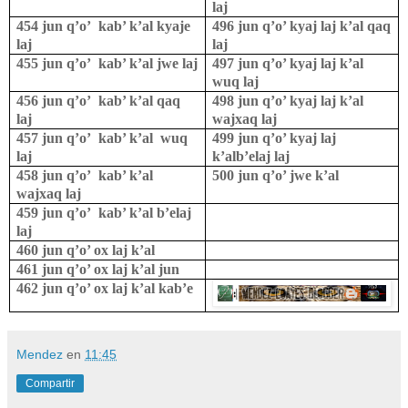
laj
454 jun q’o’ kab’ k’al kyaje
496 jun q’o’ kyaj laj k’al qaq
laj
laj
455 jun q’o’ kab’ k’al jwe laj
497 jun q’o’ kyaj laj k’al
wuq laj
456 jun q’o’ kab’ k’al qaq
498 jun q’o’ kyaj laj k’al
laj
wajxaq laj
457 jun q’o’ kab’ k’al wuq
499 jun q’o’ kyaj laj
laj
k’alb’elaj laj
458 jun q’o’ kab’ k’al
500 jun q’o’ jwe k’al
wajxaq laj
459 jun q’o’ kab’ k’al b’elaj
laj
460 jun q’o’ ox laj k’al
461 jun q’o’ ox laj k’al jun
462 jun q’o’ ox laj k’al kab’e
Mendez
en
11:45
Compartir