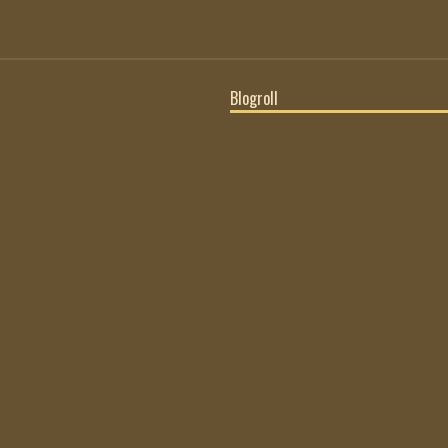
Blogroll