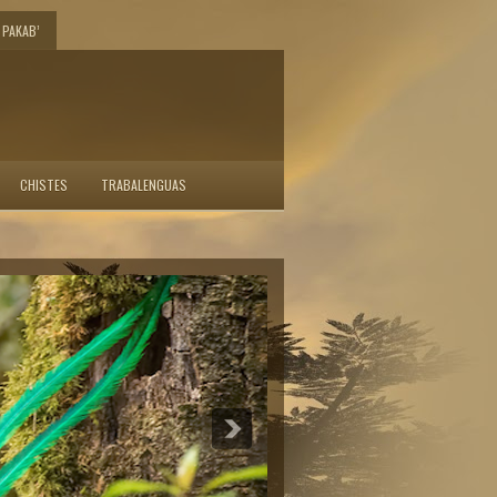
PAKAB’
CHISTES
TRABALENGUAS