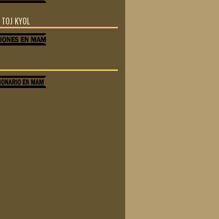
Z TOJ KYOL