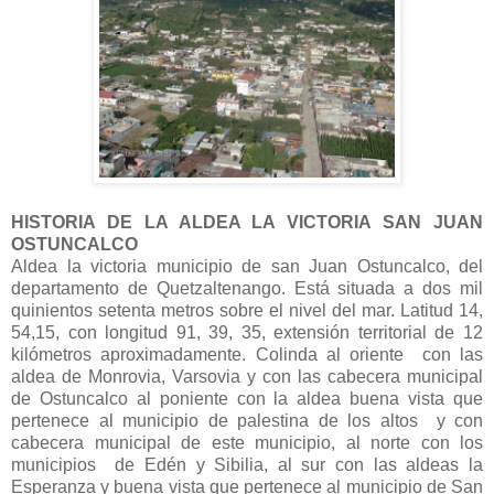
HISTORIA DE LA ALDEA LA VICTORIA SAN JUAN
OSTUNCALCO
Aldea la victoria municipio de san Juan Ostuncalco, del
departamento de Quetzaltenango. Está situada a dos mil
quinientos setenta metros sobre el nivel del mar. Latitud 14,
54,15, con longitud 91, 39, 35, extensión territorial de 12
kilómetros aproximadamente. Colinda al oriente con las
aldea de Monrovia, Varsovia y con las cabecera municipal
de Ostuncalco al poniente con la aldea buena vista que
pertenece al municipio de palestina de los altos y con
cabecera municipal de este municipio, al norte con los
municipios de Edén y Sibilia, al sur con las aldeas la
Esperanza y buena vista que pertenece al municipio de San