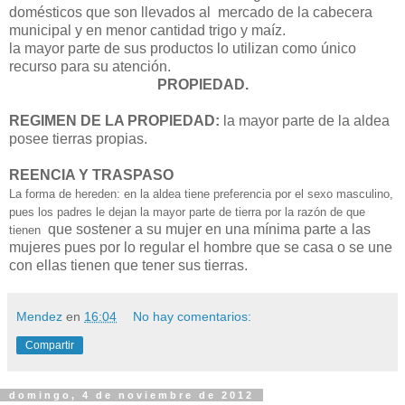
domésticos que son llevados al mercado de la cabecera
municipal y en menor cantidad trigo y maíz.
la mayor parte de sus productos lo utilizan como único
recurso para su atención.
PROPIEDAD.
REGIMEN DE LA PROPIEDAD:
la mayor parte de la aldea
posee tierras propias.
REENCIA Y TRASPASO
La forma de hereden: en la aldea tiene preferencia por el sexo masculino,
pues los padres le dejan la mayor parte de tierra por la razón de que
que sostener a su mujer en una mínima parte a las
tienen
mujeres pues por lo regular el hombre que se casa o se une
con ellas tienen que tener sus tierras.
Mendez
en
16:04
No hay comentarios:
Compartir
domingo, 4 de noviembre de 2012