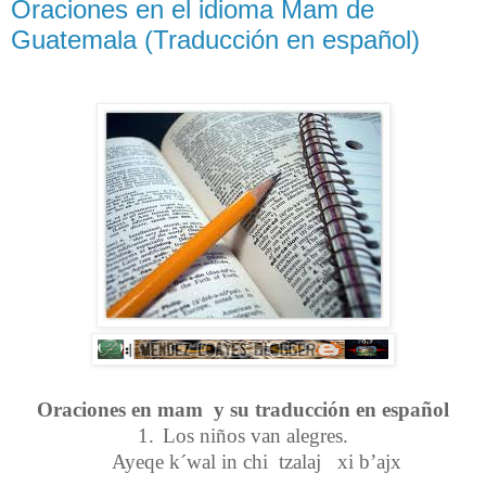
Oraciones en el idioma Mam de
Guatemala (Traducción en español)
Oraciones en mam y su traducción en español
1.
Los niños van alegres.
Ayeqe k´wal in chi tzalaj xi b’ajx