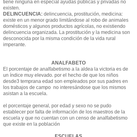
tiene ninguna en especial ayudas públicas y privadas no
existen.
DELINCUENCIA:
delincuencia, prostitución, medicina:
existe en un menor grado limitándose al robo de animales
domésticos y algunos productos agrícolas, no existiendo
delincuencia organizada. La prostitución y la medicina son
desconocida por la misma condición de la vida rural
imperante.
ANALFABETO
El porcentaje de analfabetismo a la aldea la victoria es de
un índice muy elevado. por el hecho de que los niños
desde3 temprana edad son empleados por sus padres en
los trabajos de campo no interesándose que los mismos
asistan a la escuela.
el porcentaje general, por edad y sexo no se pudo
establecer por falta de información de los maestros de la
escuela y que no cuentan con un censo de analfabetismo
que existe en la población
ESCUELAS