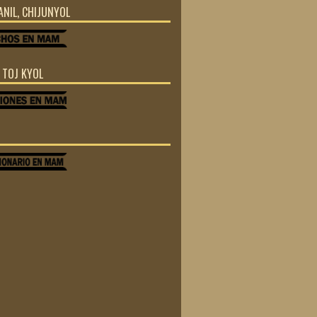
JANIL, CHIJUNYOL
Z TOJ KYOL