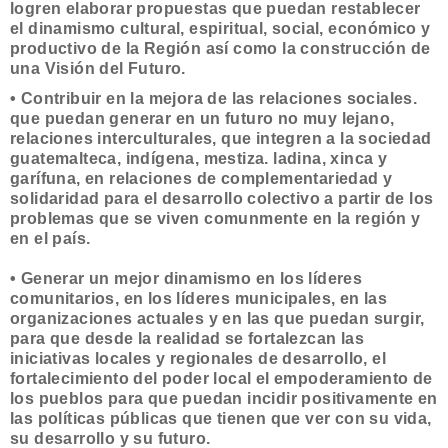
logren elaborar propuestas que puedan restablecer
el dinamismo cultural, espiritual, social, económico y
pro­ductivo de la Región así como la construcción de
una Visión del Futuro.
• Contribuir en la mejora de las relaciones sociales.
que puedan generar en un futuro no muy lejano,
relacio­nes interculturales, que integren a la sociedad
guatemalteca, indígena, mestiza. ladina, xinca y
garífuna, en relaciones de complementariedad y
solidaridad para el desarrollo colectivo a partir de los
problemas que se viven comunmente en la región y
en el país.
• Generar un mejor dinamismo en los líderes
comunitarios, en los líderes municipales, en las
organizaciones actuales y en las que puedan surgir,
pa­ra que desde la realidad se fortalezcan las
iniciativas locales y regionales de desarrollo, el
fortalecimiento del poder local el empoderamiento de
los pueblos para que puedan incidir positivamente en
las políticas públicas que tienen que ver con su vida,
su desarrollo y su futuro.