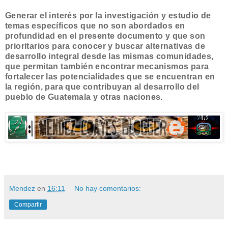
Generar el interés por la investigación y estudio de
temas específicos que no son abordados en
profundidad en el presente documento y que son
prioritarios para conocer y buscar alternativas de
desarrollo in­tegral desde las mismas comunidades,
que permitan también encon­trar mecanismos para
fortalecer las potencialidades que se encuen­tran en
la región, para que contribuyan al desarrollo del
pueblo de Guatemala y otras naciones.
Mendez
en
16:11
No hay comentarios:
Compartir