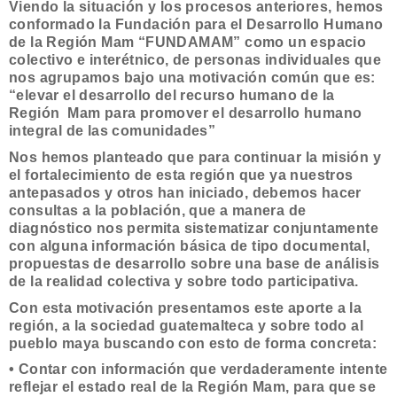
Viendo la situación y los procesos anteriores, hemos
conformado la Fundación para el Desarrollo Humano
de la Región Mam “FUNDAMAM” como un espacio
colectivo e interétnico, de personas individuales que
nos agrupamos bajo una motivación común que es:
“elevar el desarrollo del recurso humano de la
Región Mam para promover el desarrollo humano
integral de las comunidades”
Nos hemos planteado que para continuar la misión y
el fortalecimiento de esta región que ya nuestros
ante­pasados y otros han iniciado, debemos hacer
consultas a la población, que a manera de
diagnóstico nos per­mita sistematizar conjuntamente
con alguna información básica de tipo documental,
propuestas de desarro­llo sobre una base de análisis
de la realidad colectiva y sobre todo participativa.
Con esta motivación presentamos este aporte a la
región, a la sociedad guatemalteca y sobre todo al
pueblo maya buscando con esto de forma concreta:
• Contar con información que verdaderamente intente
reflejar el estado real de la Región Mam, para que se