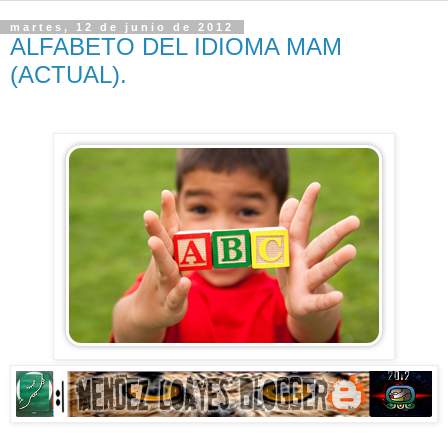
martes, 12 de junio de 2012
ALFABETO DEL IDIOMA MAM
(ACTUAL).