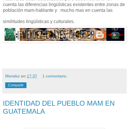
cuenta las diferencias lingüísticas existentes entre zonas de
población mam-hablante y mucho mas en cuenta las
similitudes lingüísticas y culturales.
Mendez
en
17:37
1 comentario:
Compartir
IDENTIDAD DEL PUEBLO MAM EN
GUATEMALA