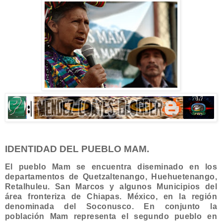
IDENTIDAD DEL PUEBLO MAM.
El pueblo Mam se encuentra diseminado en los
departamentos de Quetzaltenango, Huehuetenango,
Retal­huleu. San Marcos y algunos Municipios del
área fronteriza de Chiapas. México, en la región
denominada del Soconusco. En conjunto la
población Mam representa el segundo pueblo en