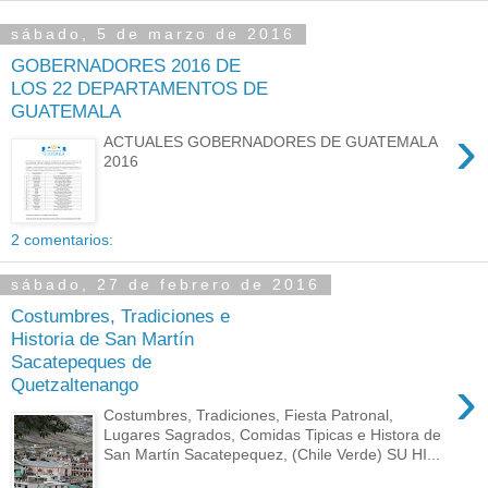
sábado, 5 de marzo de 2016
GOBERNADORES 2016 DE
LOS 22 DEPARTAMENTOS DE
GUATEMALA
›
ACTUALES GOBERNADORES DE GUATEMALA
2016
2 comentarios:
sábado, 27 de febrero de 2016
Costumbres, Tradiciones e
Historia de San Martín
Sacatepeques de
›
Quetzaltenango
Costumbres, Tradiciones, Fiesta Patronal,
Lugares Sagrados, Comidas Tipicas e Histora de
San Martín Sacatepequez, (Chile Verde) SU HI...