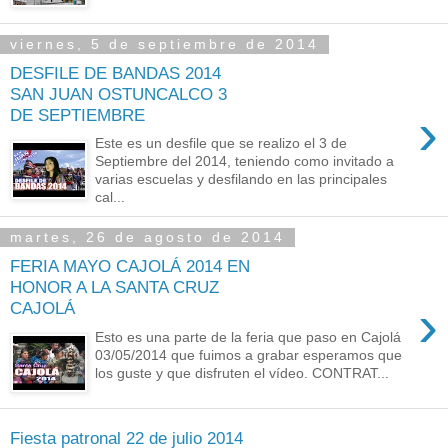
viernes, 5 de septiembre de 2014
DESFILE DE BANDAS 2014
SAN JUAN OSTUNCALCO 3
›
DE SEPTIEMBRE
Este es un desfile que se realizo el 3 de
Septiembre del 2014, teniendo como invitado a
varias escuelas y desfilando en las principales
cal...
martes, 26 de agosto de 2014
FERIA MAYO CAJOLÁ 2014 EN
HONOR A LA SANTA CRUZ
›
CAJOLÁ
Esto es una parte de la feria que paso en Cajolá
03/05/2014 que fuimos a grabar esperamos que
los guste y que disfruten el vídeo. CONTRAT...
Fiesta patronal 22 de julio 2014