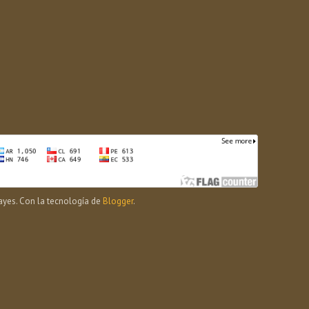
yes. Con la tecnología de
Blogger
.