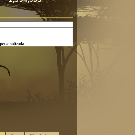
personalizada