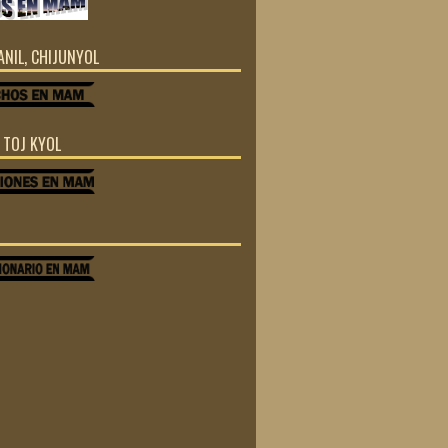
JANIL, CHIJUNYOL
Z TOJ KYOL