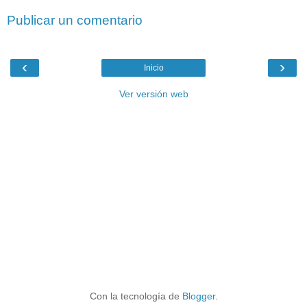
Publicar un comentario
‹
›
Inicio
Ver versión web
Con la tecnología de
Blogger
.