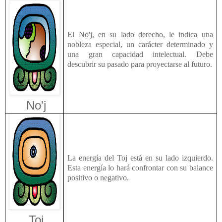
El No'j, en su lado derecho, le indica una
nobleza especial, un carácter determinado y
una gran capacidad intelectual. Debe
descubrir su pasado para proyectarse al futuro.
No'j
La energía del Toj está en su lado izquierdo.
Esta energía lo hará confrontar con su balance
positivo o negativo.
Toj