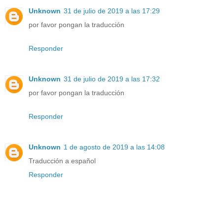
Unknown
31 de julio de 2019 a las 17:29
por favor pongan la traducción
Responder
Unknown
31 de julio de 2019 a las 17:32
por favor pongan la traducción
Responder
Unknown
1 de agosto de 2019 a las 14:08
Traducción a español
Responder