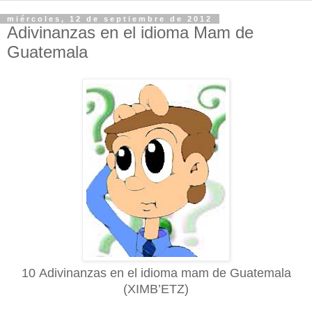
miércoles, 12 de septiembre de 2012
Adivinanzas en el idioma Mam de
Guatemala
10 Adivinanzas en el idioma mam de Guatemala
(XIMB’ETZ)