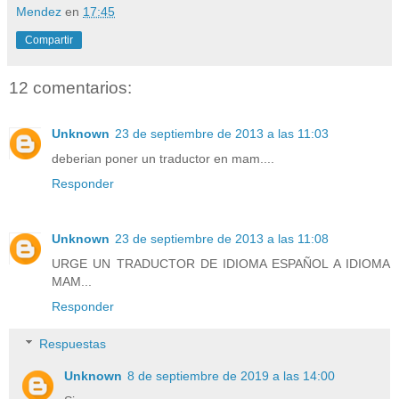
Mendez
en
17:45
Compartir
12 comentarios:
Unknown
23 de septiembre de 2013 a las 11:03
deberian poner un traductor en mam....
Responder
Unknown
23 de septiembre de 2013 a las 11:08
URGE UN TRADUCTOR DE IDIOMA ESPAÑOL A IDIOMA
MAM...
Responder
Respuestas
Unknown
8 de septiembre de 2019 a las 14:00