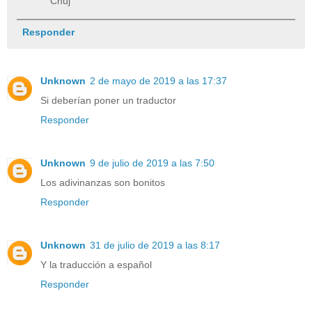
Chuj
Responder
Unknown
2 de mayo de 2019 a las 17:37
Si deberían poner un traductor
Responder
Unknown
9 de julio de 2019 a las 7:50
Los adivinanzas son bonitos
Responder
Unknown
31 de julio de 2019 a las 8:17
Y la traducción a español
Responder