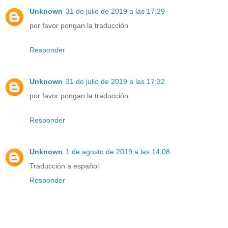
Unknown
31 de julio de 2019 a las 17:29
por favor pongan la traducción
Responder
Unknown
31 de julio de 2019 a las 17:32
por favor pongan la traducción
Responder
Unknown
1 de agosto de 2019 a las 14:08
Traducción a español
Responder