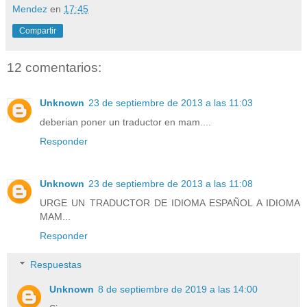
Mendez
en
17:45
Compartir
12 comentarios:
Unknown
23 de septiembre de 2013 a las 11:03
deberian poner un traductor en mam....
Responder
Unknown
23 de septiembre de 2013 a las 11:08
URGE UN TRADUCTOR DE IDIOMA ESPAÑOL A IDIOMA
MAM...
Responder
Respuestas
Unknown
8 de septiembre de 2019 a las 14:00