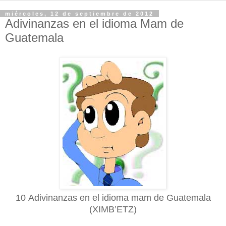
miércoles, 12 de septiembre de 2012
Adivinanzas en el idioma Mam de
Guatemala
10 Adivinanzas en el idioma mam de Guatemala
(XIMB’ETZ)