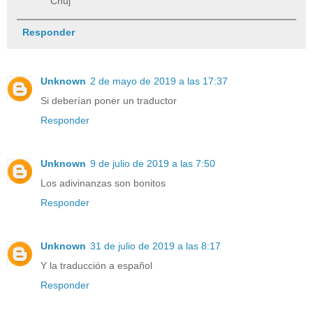
Chuj
Responder
Unknown
2 de mayo de 2019 a las 17:37
Si deberían poner un traductor
Responder
Unknown
9 de julio de 2019 a las 7:50
Los adivinanzas son bonitos
Responder
Unknown
31 de julio de 2019 a las 8:17
Y la traducción a español
Responder