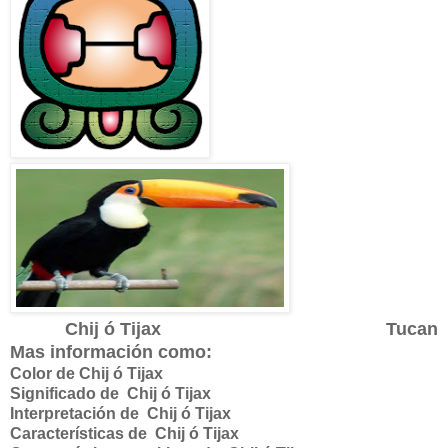
Chij ó Tijax Tucan
Mas información como:
Color de Chij ó Tijax
Significado de
Chij ó Tijax
Interpretación de
Chij ó Tijax
Características de
Chij ó Tijax