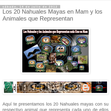
sábado, 14 de julio de 2012
Los 20 Nahuales Mayas en Mam y los
Animales que Representan
Aquí te presentamos los 20 Nahuales mayas con su
respectivo animal que representa cada uno de ellos