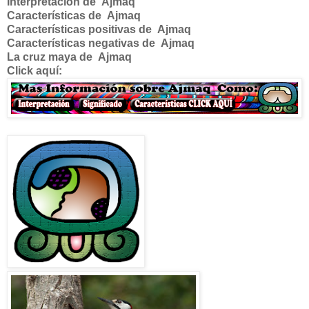
Interpretación de
Ajmaq
Características de
Ajmaq
Características positivas de
Ajmaq
Características negativas de
Ajmaq
La cruz maya de
Ajmaq
Click aquí: