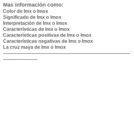
Mas información como:
Color de Imx o Imox
Significado de Imx o Imox
Interpretación de Imx o Imox
Características de Imx o Imox
Características positivas de Imx o Imox
Características negativas de Imx o Imox
La cruz maya de Imx o Imox
-------------------------------------------------------------------------------------
-----------------------