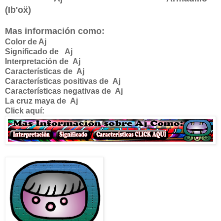
(Ib'o
ẍ)
Mas información como:
Color de Aj
Significado de
Aj
Interpretación de
Aj
Características de
Aj
Características positivas de
Aj
Características negativas de
Aj
La cruz maya de
Aj
Click aquí: