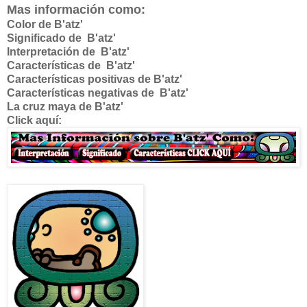
Mas información como:
Color de B'atz'
Significado de
B'atz'
Interpretación de
B'atz'
Características de
B'atz'
Características positivas de
B'atz'
Características negativas de
B'atz'
La cruz maya de
B'atz'
Click aquí: