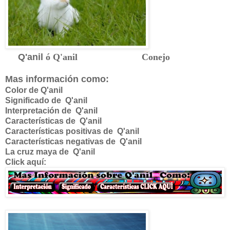
Q'anil
ó Q'anil Conejo
Mas información como:
Color de Q'anil
Significado de
Q'anil
Interpretación de
Q'anil
Características de
Q'anil
Características positivas de
Q'anil
Características negativas de
Q'anil
La cruz maya de
Q'anil
Click aquí: