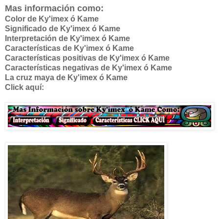
Mas información como:
Color de Ky'imex ó Kame
Significado de
Ky'imex ó Kame
Interpretación de
Ky'imex ó Kame
Características de
Ky'imex ó Kame
Características positivas de
Ky'imex ó Kame
Características negativas de
Ky'imex ó Kame
La cruz maya de
Ky'imex ó Kame
Click aquí: