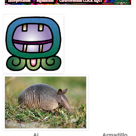
Aj Armadillo