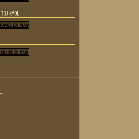
Z TOJ KYOL