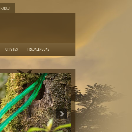
PAKAB’
CHISTES
TRABALENGUAS