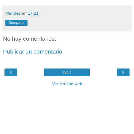
Mendez
en
17:21
Compartir
No hay comentarios:
Publicar un comentario
‹
›
Inicio
Ver versión web