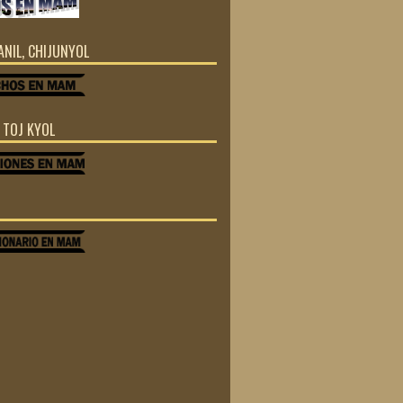
JANIL, CHIJUNYOL
Z TOJ KYOL