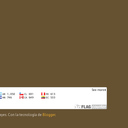
yes. Con la tecnología de
Blogger
.