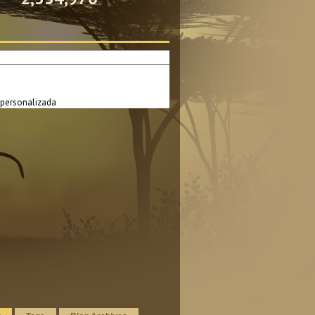
personalizada