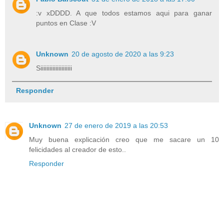
:v xDDDD. A que todos estamos aqui para ganar
puntos en Clase :V
Unknown
20 de agosto de 2020 a las 9:23
Siiiiiiiiiiiiiiiiiiiii
Responder
Unknown
27 de enero de 2019 a las 20:53
Muy buena explicación creo que me sacare un 10
felicidades al creador de esto..
Responder