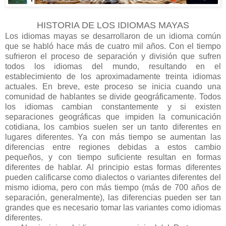
HISTORIA DE LOS IDIOMAS MAYAS
Los idiomas mayas se desarrollaron de un idioma común
que se habló hace más de cuatro mil años. Con el tiempo
sufrieron el proceso de separación y división que sufren
todos los idiomas del mundo, resultando en el
establecimiento de los aproximadamente treinta idiomas
actuales. En breve, este proceso se inicia cuando una
comunidad de hablantes se divide geográficamente. Todos
los idiomas cambian constantemente y si existen
separaciones geográficas que impiden la comunicación
cotidiana, los cambios suelen ser un tanto diferentes en
lugares diferentes. Ya con más tiempo se aumentan las
diferencias entre regiones debidas a estos cambio
pequeños, y con tiempo suficiente resultan en formas
diferentes de hablar. Al principio estas formas diferentes
pueden calificarse como dialectos o variantes diferentes del
mismo idioma, pero con más tiempo (más de 700 años de
separación, generalmente), las diferencias pueden ser tan
grandes que es necesario tomar las variantes como idiomas
diferentes.