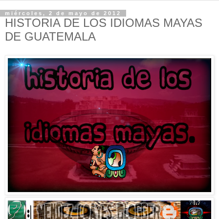
miércoles, 2 de mayo de 2012
HISTORIA DE LOS IDIOMAS MAYAS
DE GUATEMALA