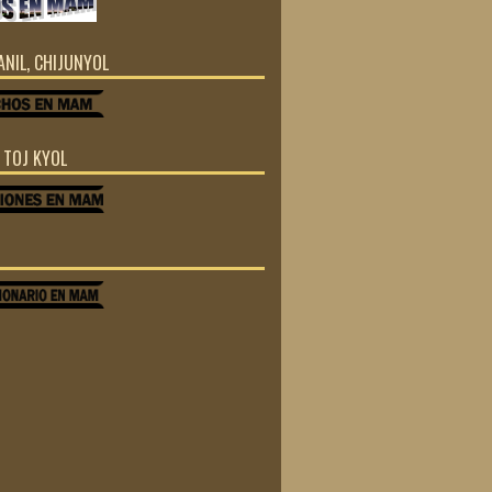
JANIL, CHIJUNYOL
Z TOJ KYOL