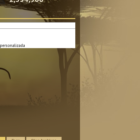
personalizada